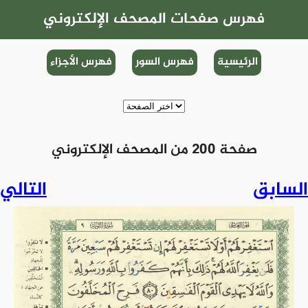
فهرس صفحات المصحف الإلكتروني
الرئيسية
فهرس السور
فهرس الأجزاء
صفحة 200 من المصحف الإلكتروني
السابق
التالي