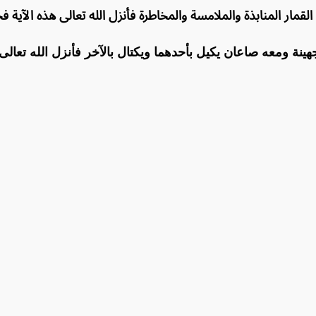
لقمار المنابذة والملامسة والمخاطرة فأنزل الله تعالى هذه الآية 
جهينة ومعه صاعان يكيل بأحدهما ويكتال بالآخر فأنزل الله تعالى 