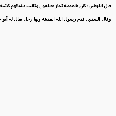
قال القرطبي: كان بالمدينة تجار يطففون وكانت بياعاتهم كشبه ا
وقال السدي: قدم رسول الله
المدينة وبها رجل يقال له أبو 