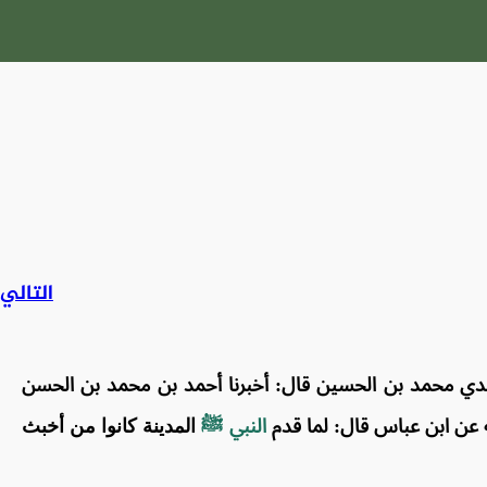
التالي
جدي محمد بن الحسين قال: أخبرنا أحمد بن محمد بن الحسن
ه عن ابن عباس قال: لما قدم
النبي ﷺ
المدينة كانوا من أخبث