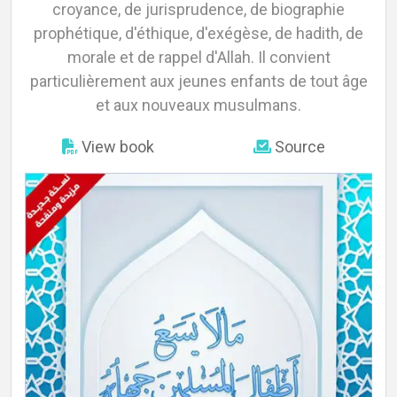
croyance, de jurisprudence, de biographie
prophétique, d'éthique, d'exégèse, de hadith, de
morale et de rappel d'Allah. Il convient
About
particulièrement aux jeunes enfants de tout âge
et aux nouveaux musulmans.
View book
Source
Languages