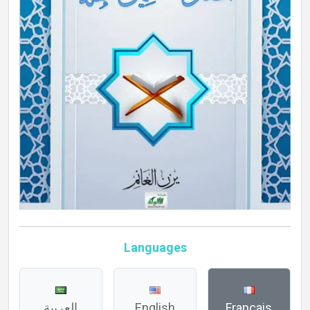
Languages
العربية
English
Français