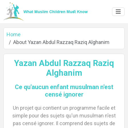
Home
About Yazan Abdul Razzaq Raziq Alghanim
Yazan Abdul Razzaq Raziq
Alghanim
Ce qu'aucun enfant musulman n'est
censé ignorer
Un projet qui contient un programme facile et
simple pour des sujets qu'un musulman n'est
pas censé ignorer. Il comprend des sujets de
Home